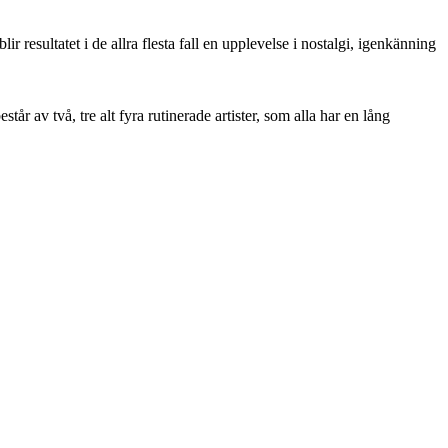
 resultatet i de allra flesta fall en upplevelse i nostalgi, igenkänning
 av två, tre alt fyra rutinerade artister, som alla har en lång