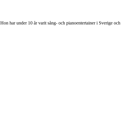
n har under 10 år varit sång- och pianoentertainer i Sverige och