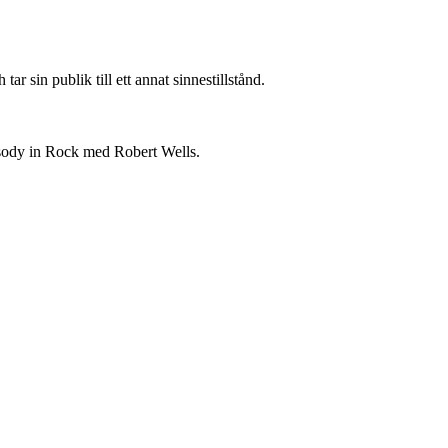
 sin publik till ett annat sinnestillstånd.
sody in Rock med Robert Wells.