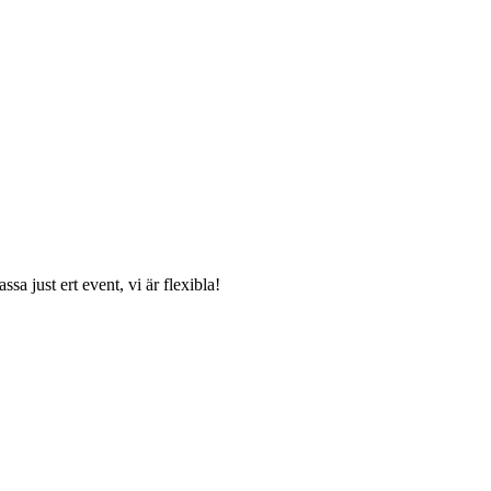
sa just ert event, vi är flexibla!