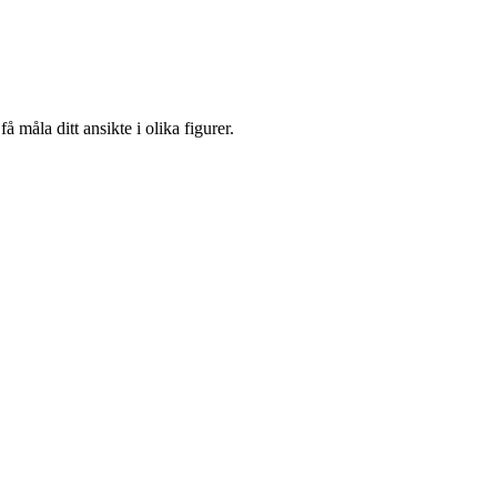
å måla ditt ansikte i olika figurer.