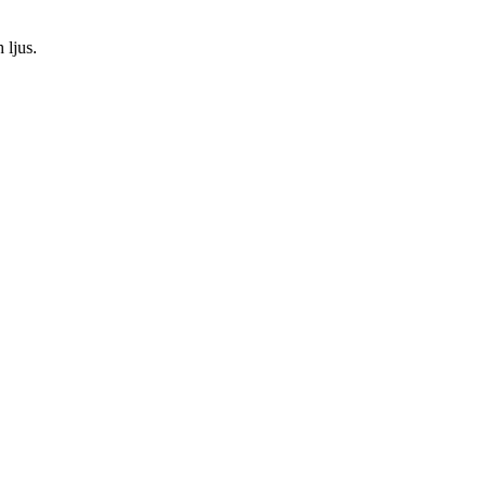
 ljus.