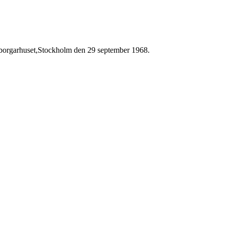
dborgarhuset,Stockholm den 29 september 1968.