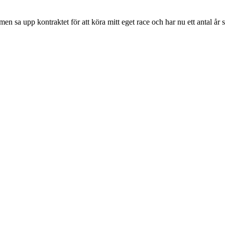
en sa upp kontraktet för att köra mitt eget race och har nu ett antal år 