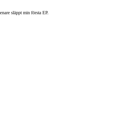
senare släppt min första EP.