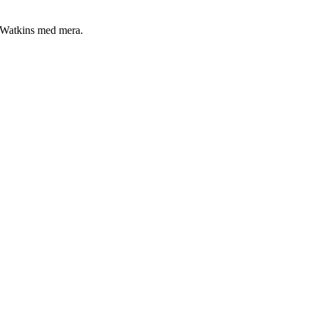
 Watkins med mera.