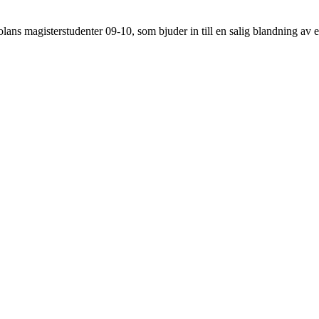
s magisterstudenter 09-10, som bjuder in till en salig blandning av ekv