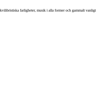
ilibristiska farligheter, musik i alla former och gammalt vanligt