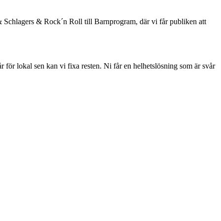
Schlagers & Rock´n Roll till Barnprogram, där vi får publiken att
 för lokal sen kan vi fixa resten. Ni får en helhetslösning som är svår