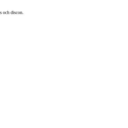
as och discon.