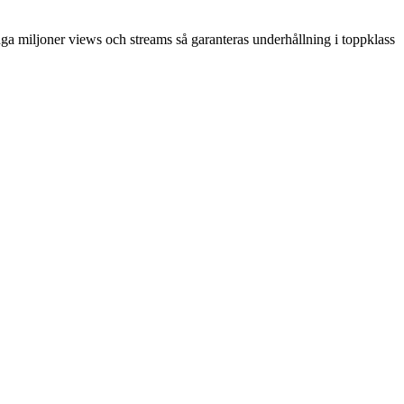
nga miljoner views och streams så garanteras underhållning i toppklass