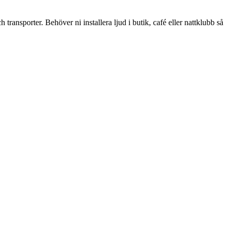
transporter. Behöver ni installera ljud i butik, café eller nattklubb så