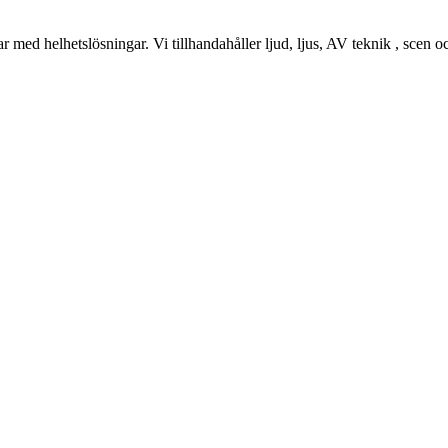
ed helhetslösningar. Vi tillhandahåller ljud, ljus, AV teknik , scen och 