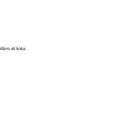
liken att koka.