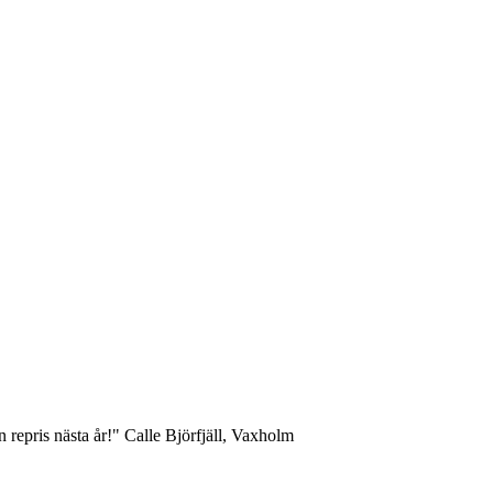
repris nästa år!" Calle Björfjäll, Vaxholm