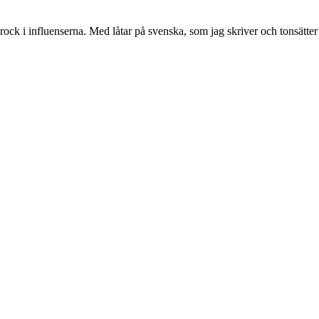
ock i influenserna. Med låtar på svenska, som jag skriver och tonsätter s