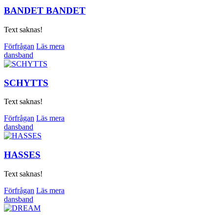
BANDET BANDET
Text saknas!
Förfrågan
Läs mera
dansband
SCHYTTS
Text saknas!
Förfrågan
Läs mera
dansband
HASSES
Text saknas!
Förfrågan
Läs mera
dansband