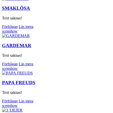
SMAKLÖSA
Text saknas!
Förfrågan
Läs mera
scenshow
GARDEMAR
Text saknas!
Förfrågan
Läs mera
scenshow
PAPA FREUDS
Text saknas!
Förfrågan
Läs mera
scenshow