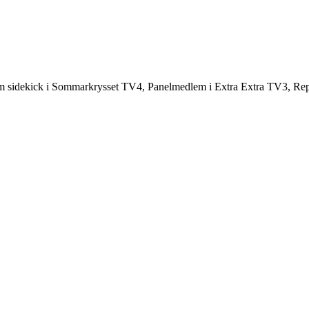
 sidekick i Sommarkrysset TV4, Panelmedlem i Extra Extra TV3, Report