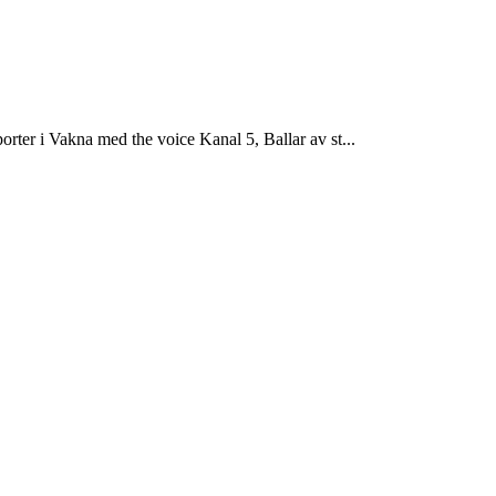
er i Vakna med the voice Kanal 5, Ballar av st...