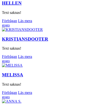
HELLEN
Text saknas!
Förfrågan
Läs mera
gogo
KRISTIANSDOOTER
Text saknas!
Förfrågan
Läs mera
gogo
MELISSA
Text saknas!
Förfrågan
Läs mera
gogo