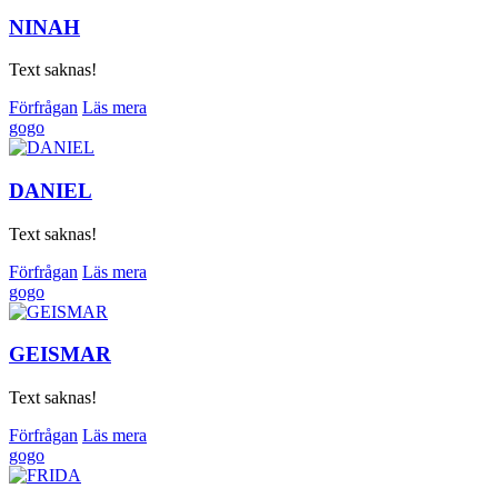
NINAH
Text saknas!
Förfrågan
Läs mera
gogo
DANIEL
Text saknas!
Förfrågan
Läs mera
gogo
GEISMAR
Text saknas!
Förfrågan
Läs mera
gogo