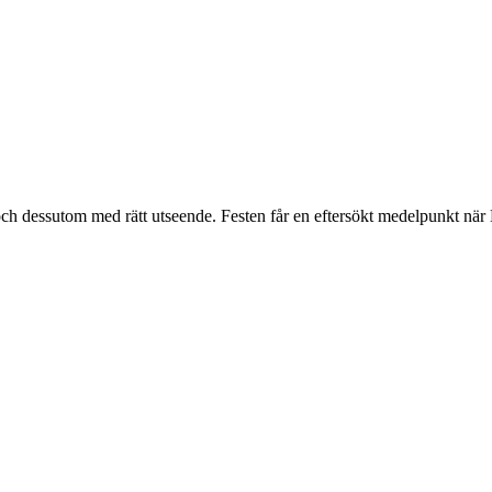
 dessutom med rätt utseende. Festen får en eftersökt medelpunkt när Mo