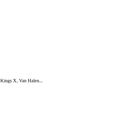
, Kings X, Van Halen...