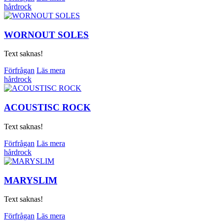
hårdrock
WORNOUT SOLES
Text saknas!
Förfrågan
Läs mera
hårdrock
ACOUSTISC ROCK
Text saknas!
Förfrågan
Läs mera
hårdrock
MARYSLIM
Text saknas!
Förfrågan
Läs mera