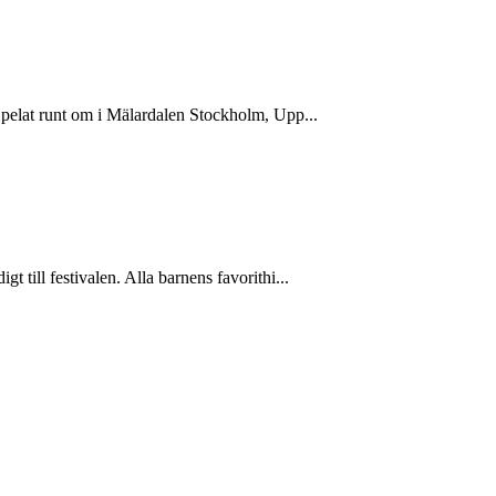
Spelat runt om i Mälardalen Stockholm, Upp...
till festivalen. Alla barnens favorithi...