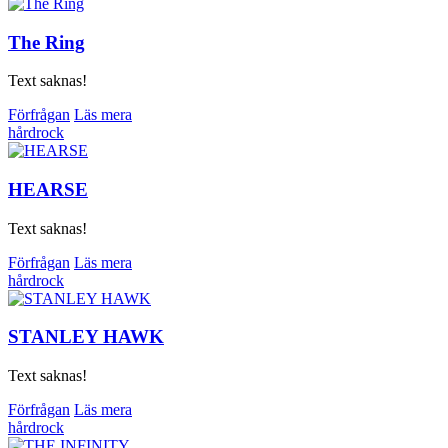
The Ring
Text saknas!
Förfrågan
Läs mera
hårdrock
HEARSE
Text saknas!
Förfrågan
Läs mera
hårdrock
STANLEY HAWK
Text saknas!
Förfrågan
Läs mera
hårdrock