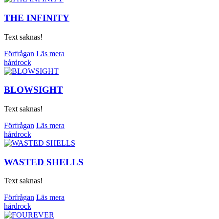
THE INFINITY
Text saknas!
Förfrågan
Läs mera
hårdrock
BLOWSIGHT
Text saknas!
Förfrågan
Läs mera
hårdrock
WASTED SHELLS
Text saknas!
Förfrågan
Läs mera
hårdrock