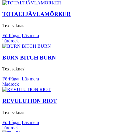
TOTALTJÄVLAMÖRKER
Text saknas!
Förfrågan
Läs mera
hårdrock
BURN BITCH BURN
Text saknas!
Förfrågan
Läs mera
hårdrock
REVULUTION RIOT
Text saknas!
Förfrågan
Läs mera
hårdrock