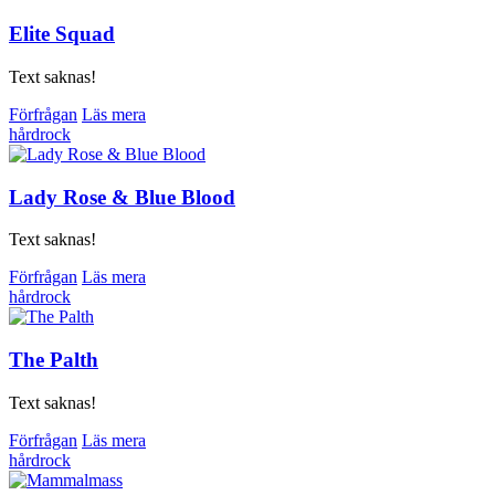
Elite Squad
Text saknas!
Förfrågan
Läs mera
hårdrock
Lady Rose & Blue Blood
Text saknas!
Förfrågan
Läs mera
hårdrock
The Palth
Text saknas!
Förfrågan
Läs mera
hårdrock