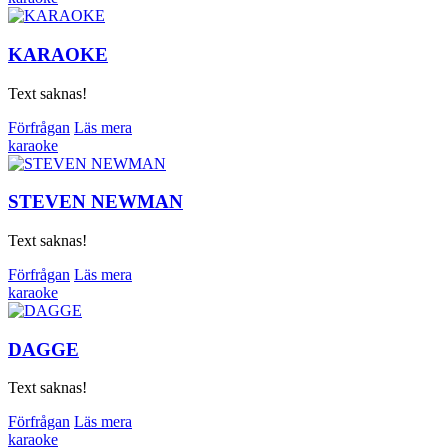
KARAOKE
Text saknas!
Förfrågan
Läs mera
karaoke
STEVEN NEWMAN
Text saknas!
Förfrågan
Läs mera
karaoke
DAGGE
Text saknas!
Förfrågan
Läs mera
karaoke