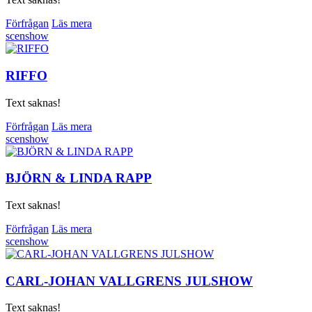
Förfrågan
Läs mera
scenshow
RIFFO
Text saknas!
Förfrågan
Läs mera
scenshow
BJÖRN & LINDA RAPP
Text saknas!
Förfrågan
Läs mera
scenshow
CARL-JOHAN VALLGRENS JULSHOW
Text saknas!