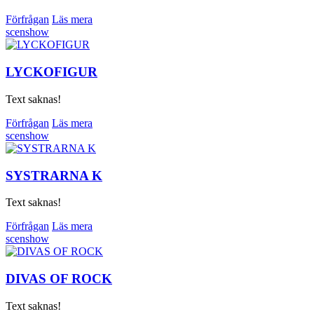
Förfrågan
Läs mera
scenshow
LYCKOFIGUR
Text saknas!
Förfrågan
Läs mera
scenshow
SYSTRARNA K
Text saknas!
Förfrågan
Läs mera
scenshow
DIVAS OF ROCK
Text saknas!