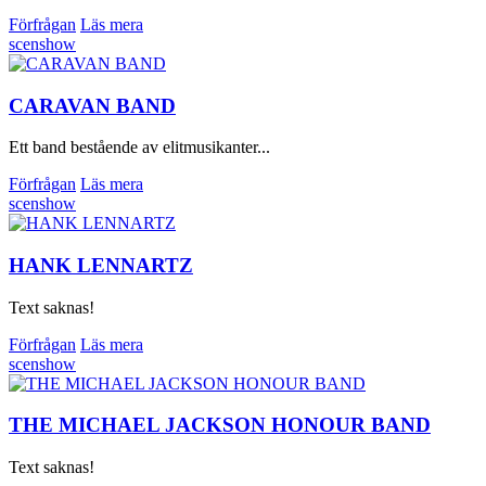
Förfrågan
Läs mera
scenshow
CARAVAN BAND
Ett band bestående av elitmusikanter...
Förfrågan
Läs mera
scenshow
HANK LENNARTZ
Text saknas!
Förfrågan
Läs mera
scenshow
THE MICHAEL JACKSON HONOUR BAND
Text saknas!