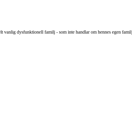
 vanlig dysfunktionell familj - som inte handlar om hennes egen familj