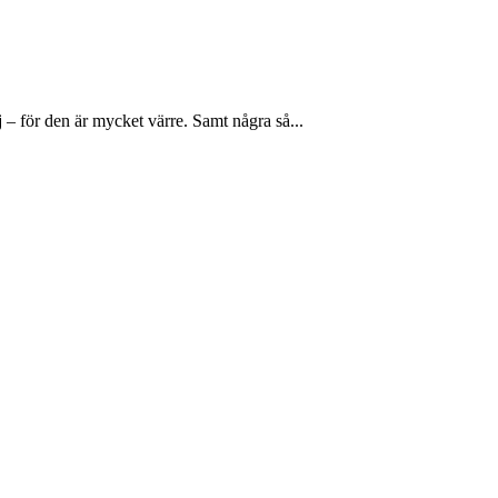
 – för den är mycket värre. Samt några så...