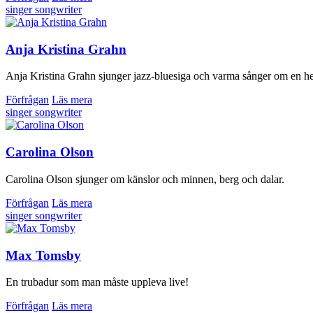
singer songwriter
Anja Kristina Grahn
Anja Kristina Grahn sjunger jazz-bluesiga och varma sånger om en helt
Förfrågan
Läs mera
singer songwriter
Carolina Olson
Carolina Olson sjunger om känslor och minnen, berg och dalar.
Förfrågan
Läs mera
singer songwriter
Max Tomsby
En trubadur som man måste uppleva live!
Förfrågan
Läs mera