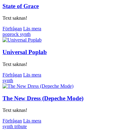
State of Grace
Text saknas!
Förfrågan
Läs mera
poprock
synth
Universal Poplab
Text saknas!
Förfrågan
Läs mera
synth
The New Dress (Depeche Mode)
Text saknas!
Förfrågan
Läs mera
synth
tribute