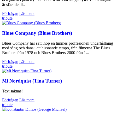
är slående lik.
Förfrågan
Läs mera
tribute
Blues Company (Blues Brothers)
Blues Company har satt ihop en timmes proffesionell underhållning
med sång och dans i ett hissnande tempo, från filmerna The Blues
Brothers från 1978 och Blues Brothers 2000 från 1...
Förfrågan
Läs mera
tribute
Mi Nordquist (Tina Turner)
Text saknas!
Förfrågan
Läs mera
tribute