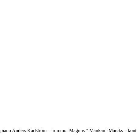
piano Anders Karlström – trummor Magnus ” Mankan” Marcks – kontrab