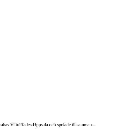
as Vi träffades Uppsala och spelade tillsamman...