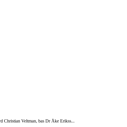
rd Christian Veltman, bas Dr Åke Erikss...