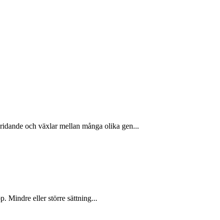
ridande och växlar mellan många olika gen...
. Mindre eller större sättning...