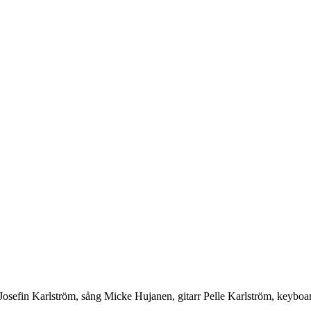
: Josefin Karlström, sång Micke Hujanen, gitarr Pelle Karlström, keyboa