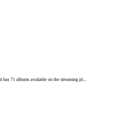
has 71 albums available on the streaming pl...