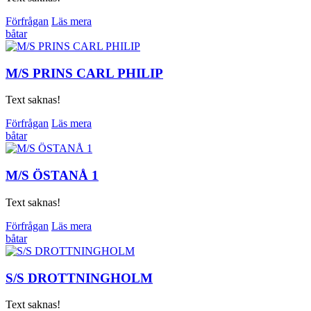
Förfrågan
Läs mera
båtar
M/S PRINS CARL PHILIP
Text saknas!
Förfrågan
Läs mera
båtar
M/S ÖSTANÅ 1
Text saknas!
Förfrågan
Läs mera
båtar
S/S DROTTNINGHOLM
Text saknas!