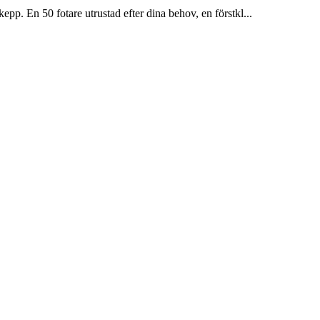
En 50 fotare utrustad efter dina behov, en förstkl...