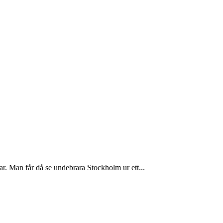
r. Man får då se undebrara Stockholm ur ett...