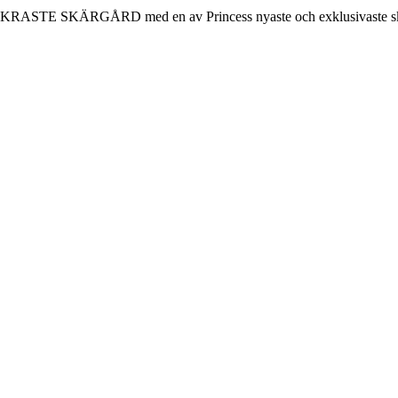
KRASTE SKÄRGÅRD med en av Princess nyaste och exklusivaste skepp. 