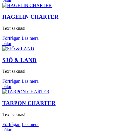
båtar
HAGELIN CHARTER
Text saknas!
Förfrågan
Läs mera
båtar
SJÖ & LAND
Text saknas!
Förfrågan
Läs mera
båtar
TARPON CHARTER
Text saknas!
Förfrågan
Läs mera
båtar