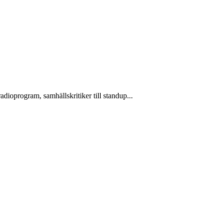
dioprogram, samhällskritiker till standup...