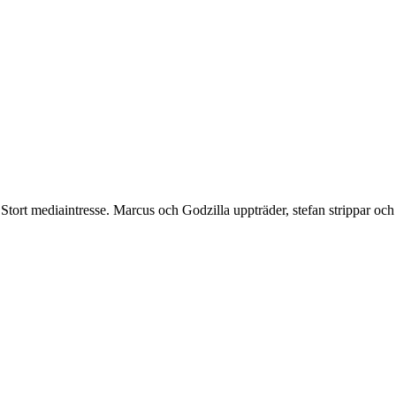
ort mediaintresse. Marcus och Godzilla uppträder, stefan strippar och b