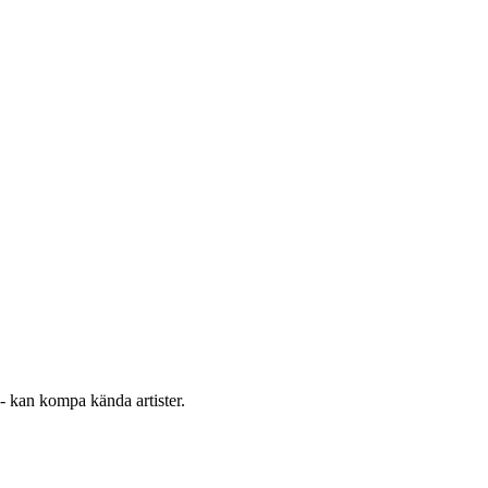
 - kan kompa kända artister.