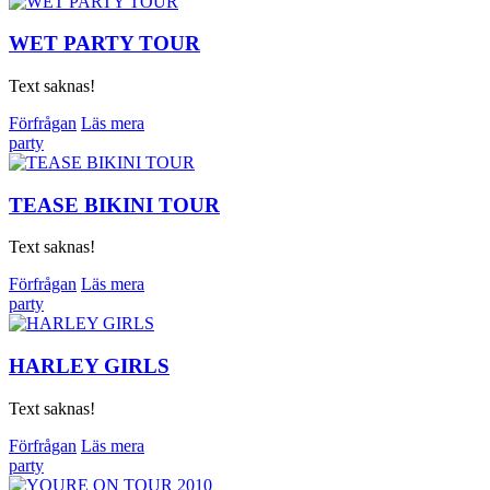
WET PARTY TOUR
Text saknas!
Förfrågan
Läs mera
party
TEASE BIKINI TOUR
Text saknas!
Förfrågan
Läs mera
party
HARLEY GIRLS
Text saknas!
Förfrågan
Läs mera
party