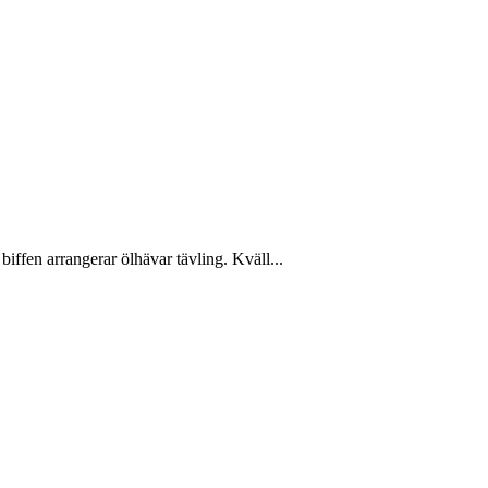
iffen arrangerar ölhävar tävling. Kväll...