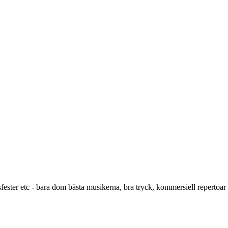
gsfester etc - bara dom bästa musikerna, bra tryck, kommersiell repertoar