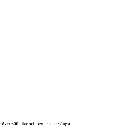
ver 600 titlar och hennes spel/sångstil...