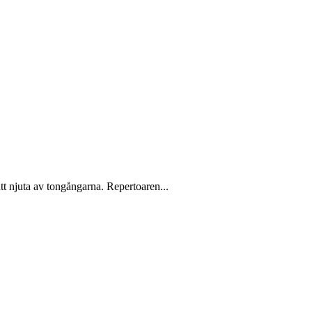
tt njuta av tongångarna. Repertoaren...