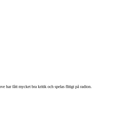
e har fått mycket bra kritik och spelas flitigt på radion.