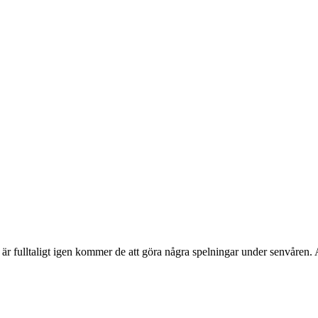
 är fulltaligt igen kommer de att göra några spelningar under senvåren. A