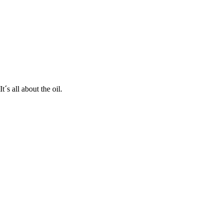
s all about the oil.