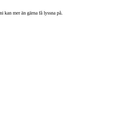
ni kan mer än gärna få lyssna på.