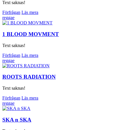
Text saknas!
Förfrågan
Läs mera
reggae
1 BLOOD MOVMENT
Text saknas!
Förfrågan
Läs mera
reggae
ROOTS RADIATION
Text saknas!
Förfrågan
Läs mera
reggae
SKA n SKA