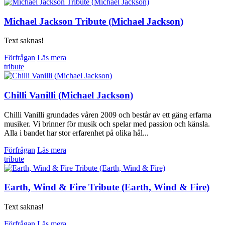
Michael Jackson Tribute (Michael Jackson)
Text saknas!
Förfrågan
Läs mera
tribute
Chilli Vanilli (Michael Jackson)
Chilli Vanilli grundades våren 2009 och består av ett gäng erfarna
musiker. Vi brinner för musik och spelar med passion och känsla.
Alla i bandet har stor erfarenhet på olika hål...
Förfrågan
Läs mera
tribute
Earth, Wind & Fire Tribute (Earth, Wind & Fire)
Text saknas!
Förfrågan
Läs mera