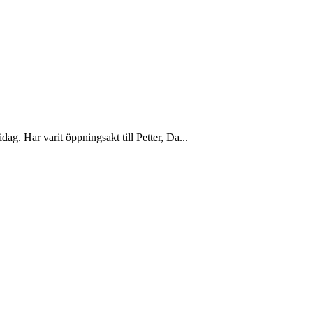
g. Har varit öppningsakt till Petter, Da...