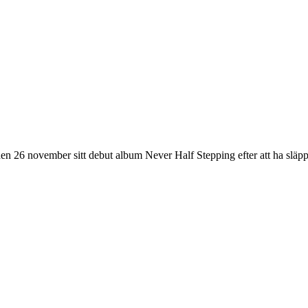
en 26 november sitt debut album Never Half Stepping efter att ha släppt