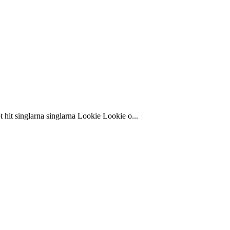
 hit singlarna singlarna Lookie Lookie o...