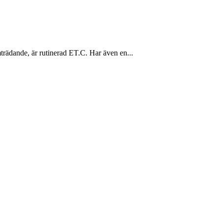
trädande, är rutinerad ET.C. Har även en...