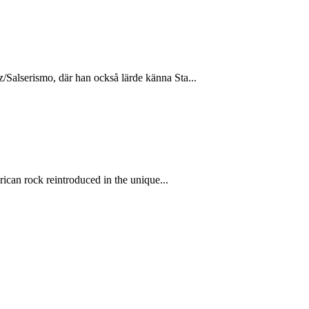
/Salserismo, där han också lärde känna Sta...
rican rock reintroduced in the unique...