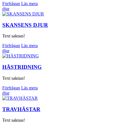
Förfrågan
Läs mera
djur
SKANSENS DJUR
Text saknas!
Förfrågan
Läs mera
djur
HÄSTRIDNING
Text saknas!
Förfrågan
Läs mera
djur
TRAVHÄSTAR
Text saknas!