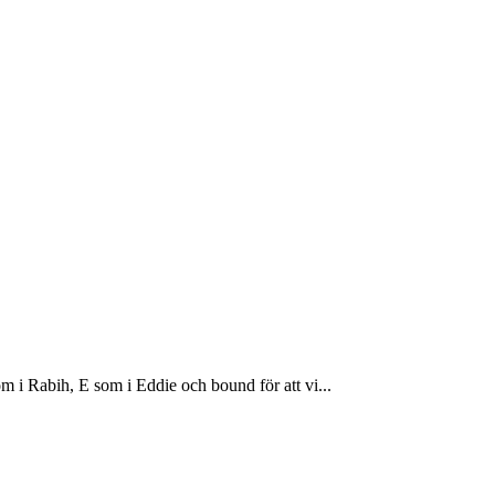
i Rabih, E som i Eddie och bound för att vi...