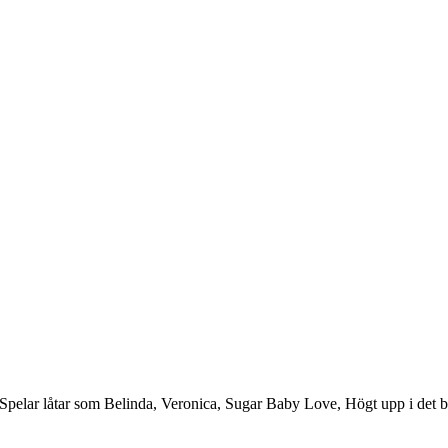
Spelar låtar som Belinda, Veronica, Sugar Baby Love, Högt upp i det b