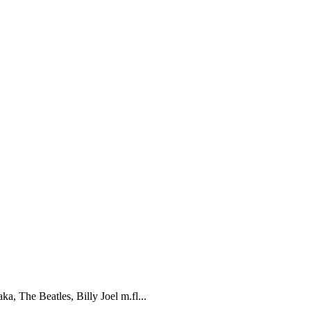
aka, The Beatles, Billy Joel m.fl...