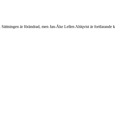
. Sättningen är förändrad, men Jan-Åke Lellen Ahlqvist är fortfarande kap