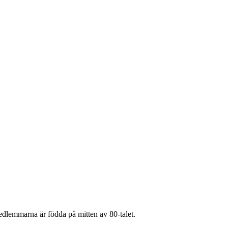
edlemmarna är födda på mitten av 80-talet.