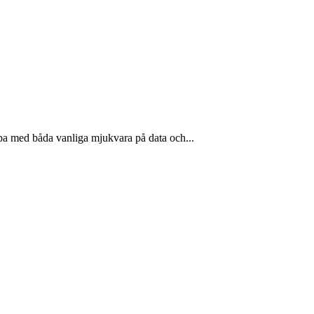
ba med båda vanliga mjukvara på data och...