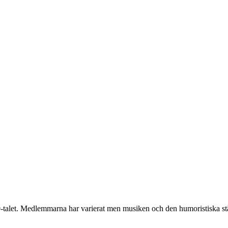
talet. Medlemmarna har varierat men musiken och den humoristiska stäm