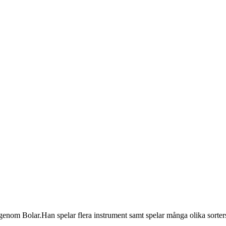
genom Bolar.Han spelar flera instrument samt spelar många olika sorters 