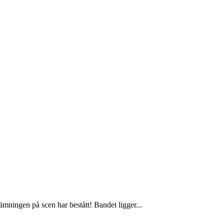
ningen på scen har bestått! Bandet ligger...