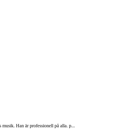
musik. Han är professionell på alla. p...