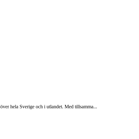
er hela Sverige och i utlandet. Med tillsamma...