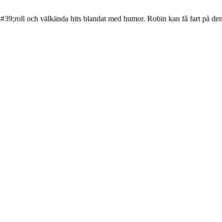
&#39;roll och välkända hits blandat med humor. Robin kan få fart på den