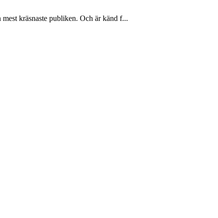
 mest kräsnaste publiken. Och är känd f...